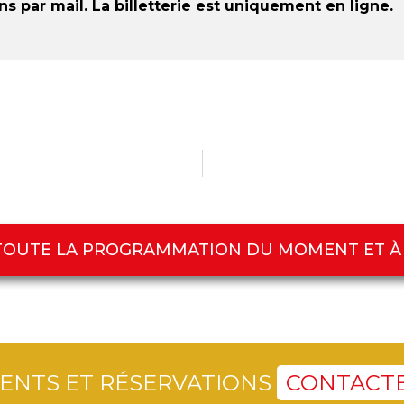
s par mail. La billetterie est uniquement en ligne.
TOUTE LA PROGRAMMATION DU MOMENT ET À
ENTS ET RÉSERVATIONS
CONTACTE