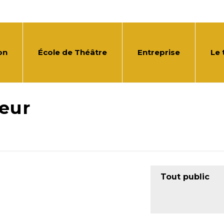
on
École de Théâtre
Entreprise
Le 
eur
Tout public