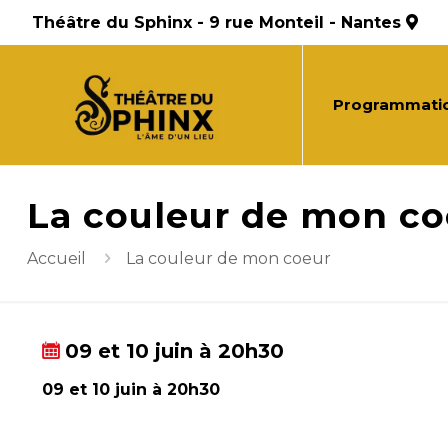
Théâtre du Sphinx - 9 rue Monteil - Nantes
Programmati
La couleur de mon co
Accueil
La couleur de mon coeur
09 et 10 juin à 20h30
09 et 10 juin à 20h30