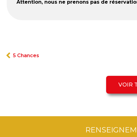
Attention, nous ne prenons pas de réservation
5 Chances
VOIR 
RENSEIGNEM