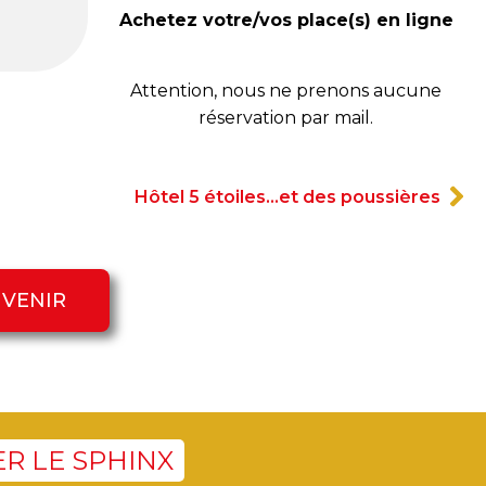
Achetez votre/vos place(s) en ligne
Attention, nous ne prenons aucune
réservation par mail.
Hôtel 5 étoiles…et des poussières
 VENIR
R LE SPHINX