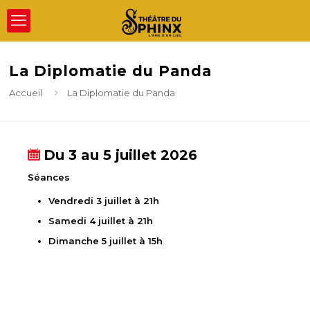
La Diplomatie du Panda
Accueil
La Diplomatie du Panda
Du 3 au 5 juillet 2026
Séances
Vendredi 3 juillet à 21h
Samedi 4 juillet à 21h
Dimanche 5 juillet à 15h