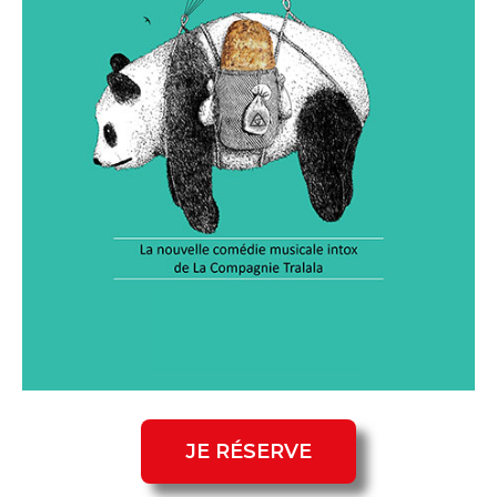
JE RÉSERVE