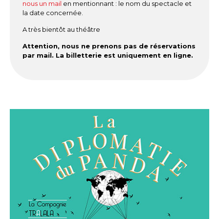
nous un mail
en mentionnant : le nom du spectacle et
la date concernée.
A très bientôt au théâtre
Attention, nous ne prenons pas de réservations
par mail. La billetterie est uniquement en ligne.