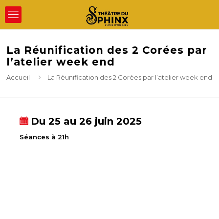
La Réunification des 2 Corées par
l’atelier week end
Accueil
La Réunification des 2 Corées par l’atelier week end
Du 25 au 26 juin 2025
Séances à 21h