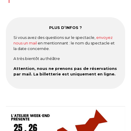
PLUS D’INFOS ?
Si vous avez des questions sur le spectacle,
envoyez
nous un mail
en mentionnant : le nom du spectacle et
la date concernée.
A très bientôt au théâtre
Attention, nous ne prenons pas de réservations
par mail. La billetterie est uniquement en ligne.