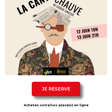
JE RÉSERVE
Achetez votre/vos place(s) en ligne