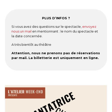
PLUS D’INFOS ?
Si vous avez des questions sur le spectacle,
envoyez
nous un mail
en mentionnant : le nom du spectacle et
la date concernée.
A très bientôt au théâtre
Attention, nous ne prenons pas de réservations
par mail. La billetterie est uniquement en ligne.