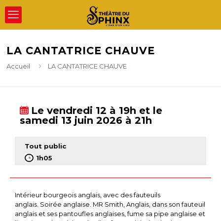
LA CANTATRICE CHAUVE
Accueil
LA CANTATRICE CHAUVE
Le vendredi 12 à 19h et le
samedi 13 juin 2026 à 21h
Tout public
1h05
Intérieur bourgeois anglais, avec des fauteuils
anglais. Soirée anglaise. MR Smith, Anglais, dans son fauteuil
anglais et ses pantoufles anglaises, fume sa pipe anglaise et