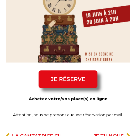
JE RÉSERVE
Achetez votre/vos place(s) en ligne
Attention, nous ne prenons aucune réservation par mail.