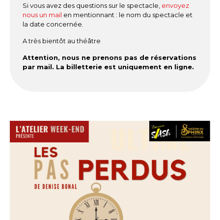
Si vous avez des questions sur le spectacle,
envoyez
nous un mail
en mentionnant : le nom du spectacle et
la date concernée.
A très bientôt au théâtre
Attention, nous ne prenons pas de réservations
par mail. La billetterie est uniquement en ligne.