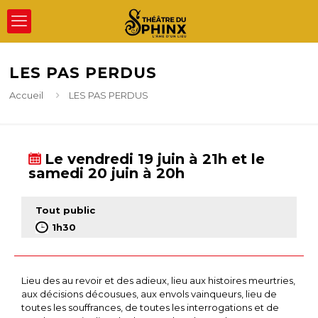
LES PAS PERDUS
Accueil
LES PAS PERDUS
Le vendredi 19 juin à 21h et le
samedi 20 juin à 20h
Tout public
1h30
Lieu des au revoir et des adieux, lieu aux histoires meurtries,
aux décisions décousues, aux envols vainqueurs, lieu de
toutes les souffrances, de toutes les interrogations et de