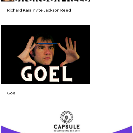
Richard Kara invite Jackson Reed
Goël