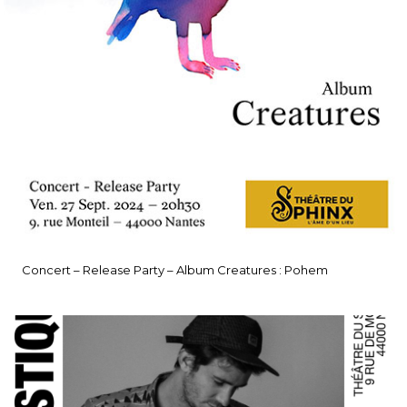
Concert – Release Party – Album Creatures : Pohem