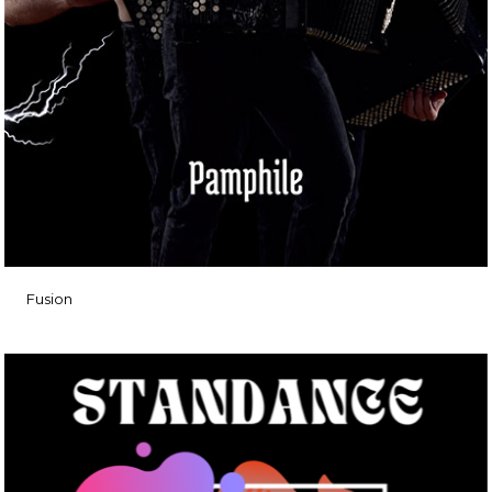
Fusion