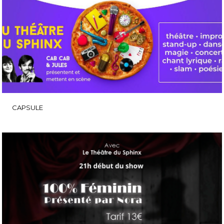
CAPSULE