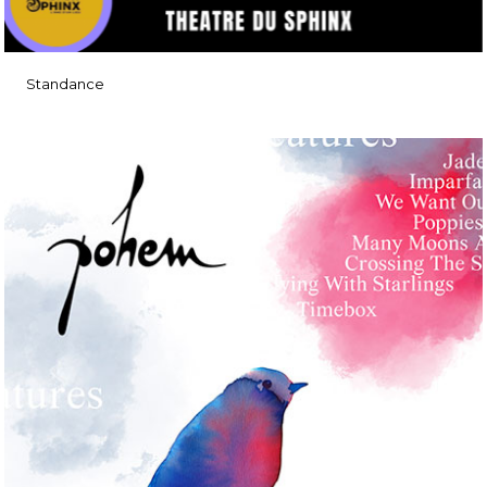
Standance