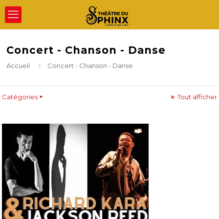
Concert - Chanson - Danse
Accueil
Concert - Chanson - Danse
Catégories
Tout afficher