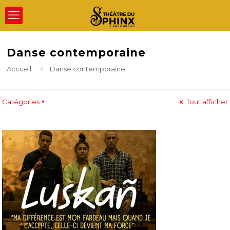
Danse contemporaine
Accueil
Danse contemporaine
Catégories
Tout afficher