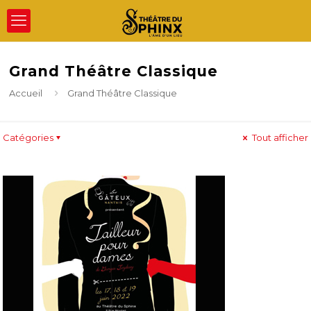
Grand Théâtre Classique
Accueil
Grand Théâtre Classique
Catégories
Tout afficher